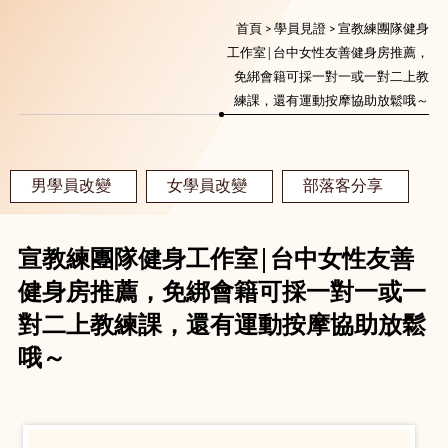
首頁
>
學員見證
> 宣教練團隊健身
工作室│台中女性友善健身房推薦，
免綁會籍可採一對一或一對二上教
練課，還有運動按摩協助放鬆哦～
男學員改變
女學員改變
部落客分享
宣教練團隊健身工作室│台中女性友善
健身房推薦，免綁會籍可採一對一或一
對二上教練課，還有運動按摩協助放鬆
哦～