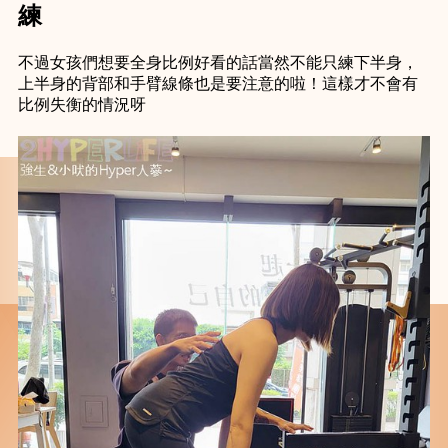
練
不過女孩們想要全身比例好看的話當然不能只練下半身，
上半身的背部和手臂線條也是要注意的啦！這樣才不會有
比例失衡的情況呀