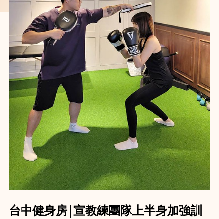
台中健身房│宣教練團隊上半身加強訓