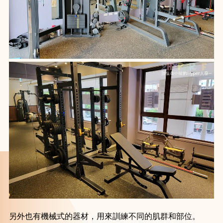
另外也有機械式的器材，用來訓練不同的肌群和部位。